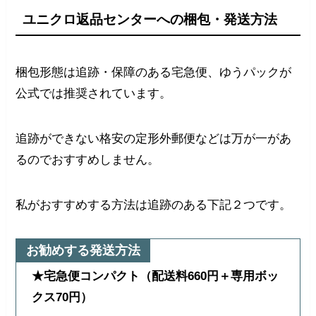
ユニクロ返品センターへの梱包・発送方法
梱包形態は追跡・保障のある宅急便、ゆうパックが
公式では推奨されています。
追跡ができない格安の定形外郵便などは万が一があ
るのでおすすめしません。
私がおすすめする方法は追跡のある下記２つです。
お勧めする発送方法
★宅急便コンパクト（配送料660円＋専用ボッ
クス70円）