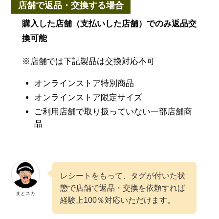
店舗で返品・交換する場合
購入した店舗（支払いした店舗）でのみ返品交
換可能
※店舗では下記製品は交換対応不可
オンラインストア特別商品
オンラインストア限定サイズ
ご利用店舗で取り扱っていない一部店舗商
品
レシートをもって、タグが付いた状
態で店舗で返品・交換を依頼すれば
まとスカ
経験上100％対応いただけます。