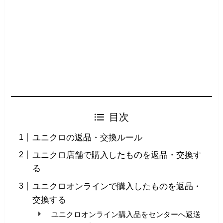
目次
ユニクロの返品・交換ルール
ユニクロ店舗で購入したものを返品・交換す
る
ユニクロオンラインで購入したものを返品・
交換する
ユニクロオンライン購入品をセンターへ返送