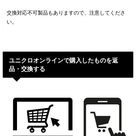
交換対応不可製品もありますので、注意してくださ
い。
ユニクロオンラインで購入したものを返
品・交換する