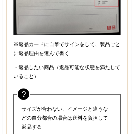
※返品カードに自筆でサインをして、製品ごと
に返品理由を選んで書く
・返品したい商品（返品可能な状態を満たして
いること）
サイズが合わない、イメージと違うな
どの自分都合の場合は送料を負担して
返品する