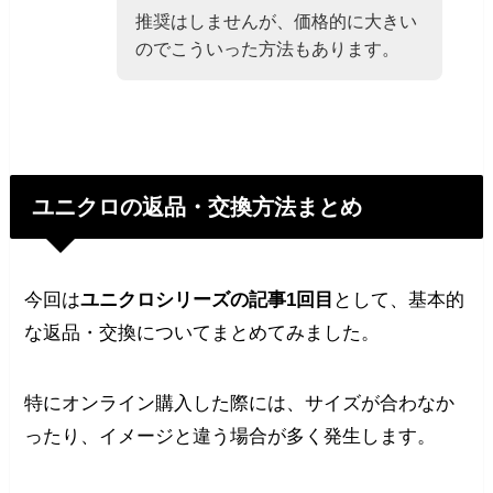
推奨はしませんが、価格的に大きい
のでこういった方法もあります。
ユニクロの返品・交換方法まとめ
今回は
ユニクロシリーズの記事1回目
として、基本的
な返品・交換についてまとめてみました。
特にオンライン購入した際には、サイズが合わなか
ったり、イメージと違う場合が多く発生します。