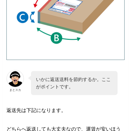
いかに返送送料を節約するか。ここ
がポイントです。
まとスカ
返送先は下記になります。
どちらへ返送しても大丈夫なので、運賃が安いほう