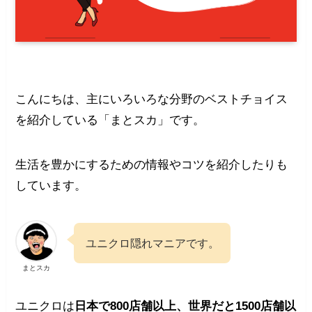
こんにちは、主にいろいろな分野のベストチョイス
を紹介している「まとスカ」です。
生活を豊かにするための情報やコツを紹介したりも
しています。
ユニクロ隠れマニアです。
まとスカ
ユニクロは
日本で800店舗以上、世界だと1500店舗以