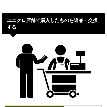
ユニクロ店舗で購入したものを返品・交換
する