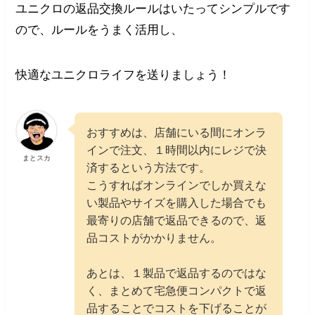
ユニクロの返品交換ルールはいたってシンプルです
ので、ルールをうまく活用し、
快適なユニクロライフを送りましょう！
おすすめは、店舗にいる間にオンラ
インで注文、１時間以内にレジで決
まとスカ
済するという方法です。
こうすればオンラインでしか買えな
い製品やサイズを購入した場合でも
最寄りの店舗で返品できるので、返
品コストがかかりません。
あとは、１製品で返品するのではな
く、まとめて宅急便コンパクトで返
品することでコストを下げることが