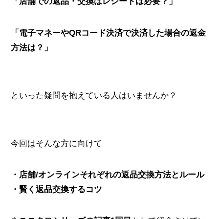
「店舗での返品・交換はレシートは必要？」
「電子マネーやQRコード決済で決済した場合の返金
方法は？」
といった疑問を抱えている人はいませんか？
今回はそんな方に向けて
・店舗/オンラインそれぞれの返品交換方法とルール
・賢く返品交換するコツ