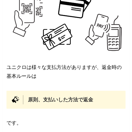
ユニクロは様々な支払方法がありますが、返金時の
基本ルールは
原則、支払いした方法で返金
です。