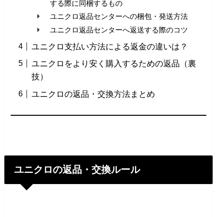
する際に同梱するもの
ユニクロ返品センターへの梱包・発送方法
ユニクロ返品センターへ返送する際のコツ
ユニクロ支払い方法による返金の違いは？
ユニクロをより安く購入するための返品（裏
技）
ユニクロの返品・交換方法まとめ
ユニクロの返品・交換ルール