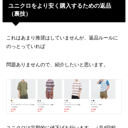
ユニクロをより安く購入するための返品
（裏技）
これはあまり推奨はしていませんが、返品ルールに
のっとっていれば
問題ありませんので、紹介したいと思います。
ユニクロは定期的に値下げを行います。（月4回程