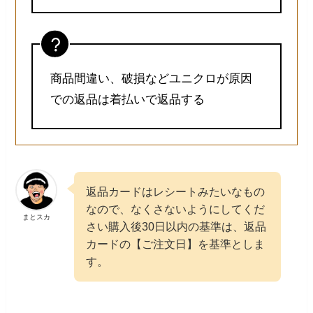
商品間違い、破損などユニクロが原因
での返品は着払いで返品する
返品カードはレシートみたいなもの
なので、なくさないようにしてくだ
まとスカ
さい購入後30日以内の基準は、返品
カードの【ご注文日】を基準としま
す。