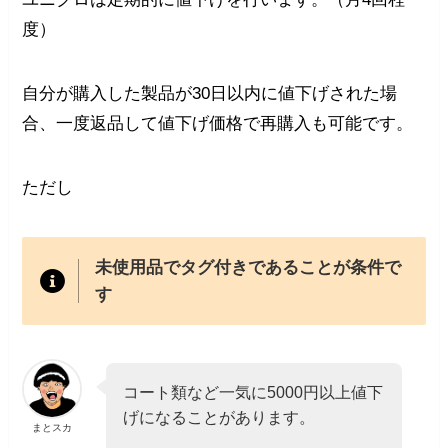
度）
自分が購入した製品が30日以内に値下げされた場
合、一度返品して値下げ価格で再購入も可能です。
ただし
未使用品でタグ付きであることが条件で
す
コート類など一気に5000円以上値下
げになることがあります。
まとスカ