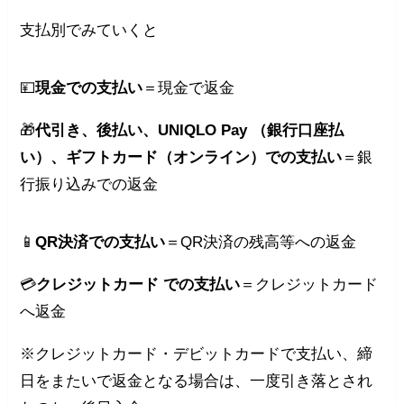
支払別でみていくと
💴
現金での支払い
＝現金で返金
🎁
代引き、後払い、UNIQLO Pay （銀行口座払
い）、ギフトカード（オンライン）での支払い
＝銀
行振り込みでの返金
📱
QR決済での支払い
＝QR決済の残高等への返金
💳
クレジットカード での支払い
＝クレジットカード
へ返金
※クレジットカード・デビットカードで支払い、締
日をまたいで返金となる場合は、一度引き落とされ