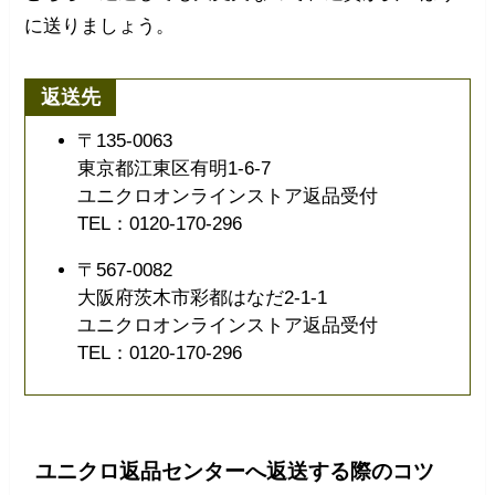
に送りましょう。
返送先
〒135-0063
東京都江東区有明1-6-7
ユニクロオンラインストア返品受付
TEL：0120-170-296
〒567-0082
大阪府茨木市彩都はなだ2-1-1
ユニクロオンラインストア返品受付
TEL：0120-170-296
ユニクロ返品センターへ返送する際のコツ