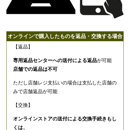
オンラインで購入したものを返品・交換する場合
【返品】
専用返品センターへの送付による返品
が可能
店舗での返品は不可
ただし店舗レジ支払いの場合は支払した店舗の
みで店舗返品が可能
【交換】
オンラインストアの送付による交換手続きもし
くは、