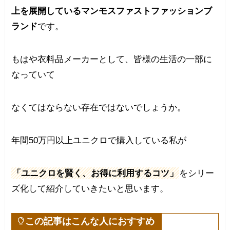
上を展開しているマンモスファストファッションブ
ランド
です。
もはや衣料品メーカーとして、皆様の生活の一部に
なっていて
なくてはならない存在ではないでしょうか。
年間50万円以上ユニクロで購入している私が
「ユニクロを賢く、お得に利用するコツ」
をシリー
ズ化して紹介していきたいと思います。
この記事はこんな人におすすめ