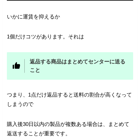
いかに運賃を抑えるか
1個だけコツがあります。それは
返品する商品はまとめてセンターに送る
こと
つまり、1点だけ返品すると送料の割合が高くなって
しまうので
購入後30日以内の製品が複数ある場合は、まとめて
返送することが重要です。