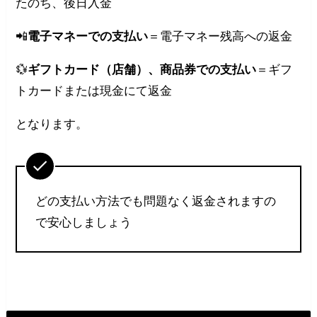
たのち、後日入金
📲
電子マネーでの支払い
＝電子マネー残高への返金
💱
ギフトカード（店舗）、商品券での支払い
＝ギフ
トカードまたは現金にて返金
となります。
どの支払い方法でも問題なく返金されますの
で安心しましょう