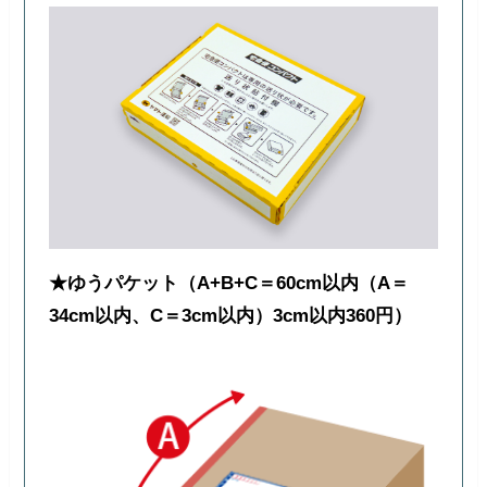
★ゆうパケット（A+B+C＝60cm以内（A＝
34cm以内、C＝3cm以内）3cm以内360円）