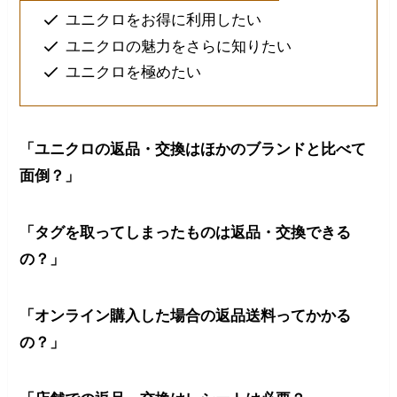
ユニクロをお得に利用したい
ユニクロの魅力をさらに知りたい
ユニクロを極めたい
「ユニクロの返品・交換はほかのブランドと比べて
面倒？」
「タグを取ってしまったものは返品・交換できる
の？」
「オンライン購入した場合の返品送料ってかかる
の？」