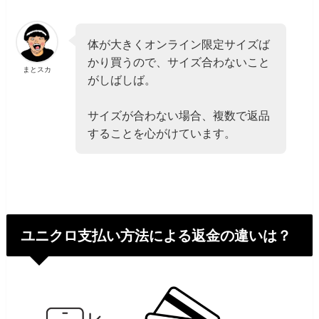
体が大きくオンライン限定サイズば
かり買うので、サイズ合わないこと
まとスカ
がしばしば。
サイズが合わない場合、複数で返品
することを心がけています。
ユニクロ支払い方法による返金の違いは？