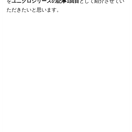
を
ユニクロシリーズの記事1回目
として紹介させてい
ただきたいと思います。