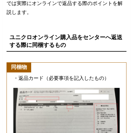
では実際にオンラインで返品する際のポイントを解
説します。
ユニクロオンライン購入品をセンターへ返送
する際に同梱するもの
同梱物
・返品カード（必要事項を記入したもの）