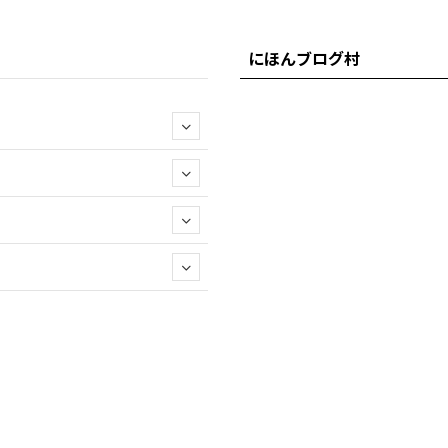
にほんブログ村