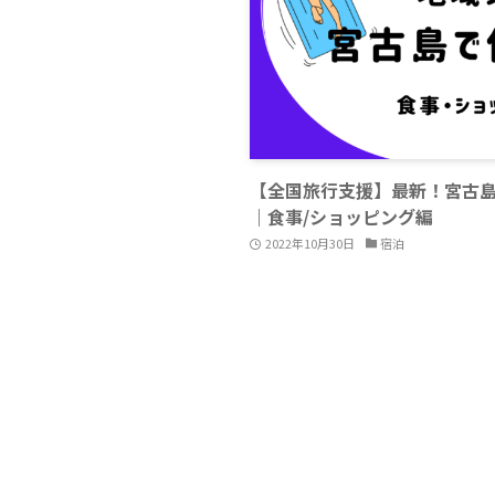
【全国旅行支援】最新！宮古
｜食事/ショッピング編
2022年10月30日
宿泊