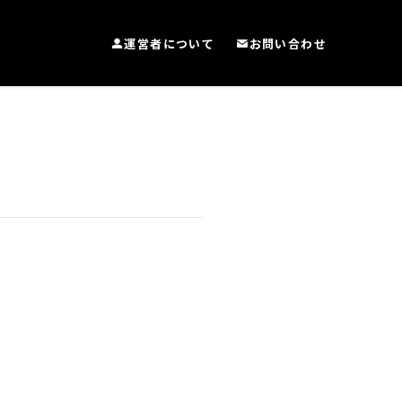
運営者について
お問い合わせ