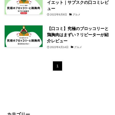
イエット｜サブスクの口コミレビ
ュー
2022年6月8日
グルメ
【口コミ】究極のブロッコリーと
鶏胸肉はまずい？リピーターが紹
介レビュー
2022年4月14日
グルメ
1
カテゴリー