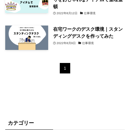
頓
2022年8月12日
仕事環境
在宅ワークのデスク環境｜スタン
ディングデスクを作ってみた
2022年8月9日
仕事環境
1
カテゴリー